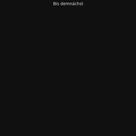
Bis demnächst